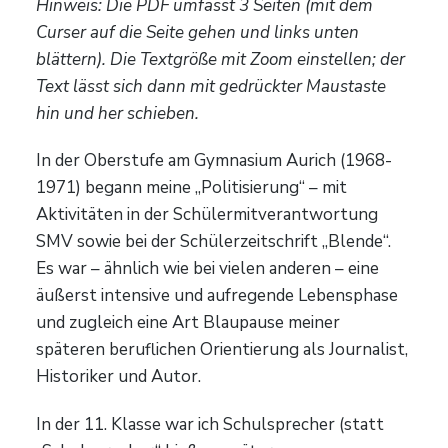
Hinweis: Die PDF umfasst 3 Seiten (mit dem
Curser auf die Seite gehen und links unten
blättern). Die Textgröße mit Zoom einstellen; der
Text lässt sich dann mit gedrückter Maustaste
hin und her schieben.
In der Oberstufe am Gymnasium Aurich (1968-
1971) begann meine „Politisierung“ – mit
Aktivitäten in der Schülermitverantwortung
SMV sowie bei der Schülerzeitschrift „Blende“.
Es war – ähnlich wie bei vielen anderen – eine
äußerst intensive und aufregende Lebensphase
und zugleich eine Art Blaupause meiner
späteren beruflichen Orientierung als Journalist,
Historiker und Autor.
In der 11. Klasse war ich Schulsprecher (statt