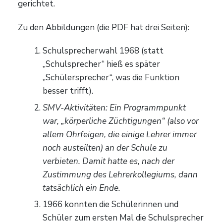
gerichtet.
Zu den Abbildungen (die PDF hat drei Seiten):
Schulsprecherwahl 1968 (statt
„Schulsprecher“ hieß es später
„Schülersprecher“, was die Funktion
besser trifft).
SMV-Aktivitäten: Ein Programmpunkt
war, „körperliche Züchtigungen“ (also vor
allem Ohrfeigen, die einige Lehrer immer
noch austeilten) an der Schule zu
verbieten. Damit hatte es, nach der
Zustimmung des Lehrerkollegiums, dann
tatsächlich ein Ende.
1966 konnten die Schülerinnen und
Schüler zum ersten Mal die Schulsprecher