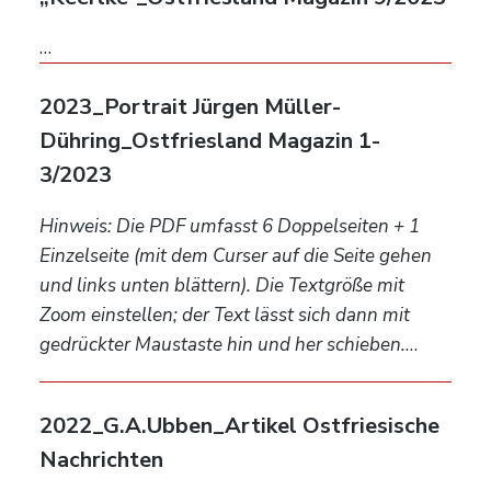
…
2023_Portrait Jürgen Müller-
Dühring_Ostfriesland Magazin 1-
3/2023
Hinweis: Die PDF umfasst 6 Doppelseiten + 1
Einzelseite (mit dem Curser auf die Seite gehen
und links unten blättern). Die Textgröße mit
Zoom einstellen; der Text lässt sich dann mit
gedrückter Maustaste hin und her schieben.
…
2022_G.A.Ubben_Artikel Ostfriesische
Nachrichten