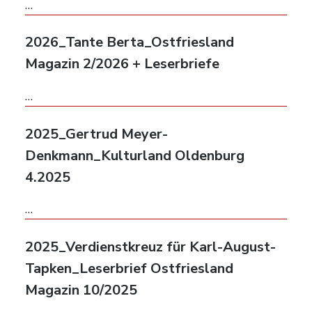
…
2026_Tante Berta_Ostfriesland
Magazin 2/2026 + Leserbriefe
…
2025_Gertrud Meyer-
Denkmann_Kulturland Oldenburg
4.2025
…
2025_Verdienstkreuz für Karl-August-
Tapken_Leserbrief Ostfriesland
Magazin 10/2025