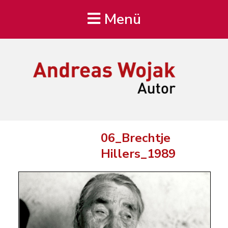
Menü
Andreas Wojak
Autor, Oldenburg
06_Brechtje
Hillers_1989