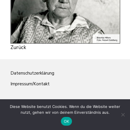
Zurück
Datenschutzerklärung
Impressum/Kontakt
Diese Website benutzt Cookies. Wenn du die Website weiter
nutzt, gehen wir von deinem Einverständnis aus.
OK