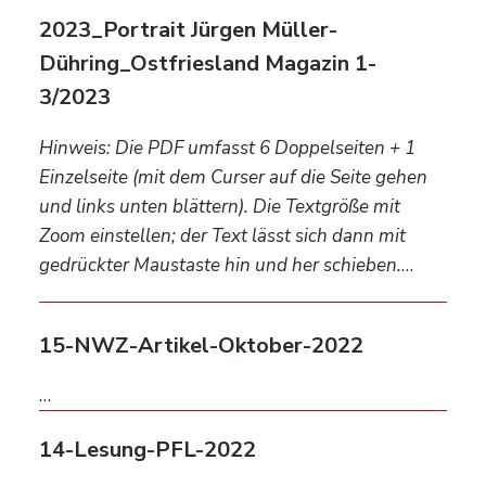
2023_Portrait Jürgen Müller-
Dühring_Ostfriesland Magazin 1-
3/2023
Hinweis: Die PDF umfasst 6 Doppelseiten + 1
Einzelseite (mit dem Curser auf die Seite gehen
und links unten blättern). Die Textgröße mit
Zoom einstellen; der Text lässt sich dann mit
gedrückter Maustaste hin und her schieben.
…
15-NWZ-Artikel-Oktober-2022
…
14-Lesung-PFL-2022