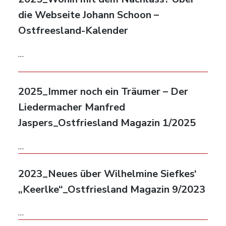
die Webseite Johann Schoon –
Ostfreesland-Kalender
…
2025_Immer noch ein Träumer – Der
Liedermacher Manfred
Jaspers_Ostfriesland Magazin 1/2025
…
2023_Neues über Wilhelmine Siefkes‘
„Keerlke“_Ostfriesland Magazin 9/2023
…