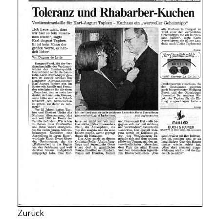
Zurück