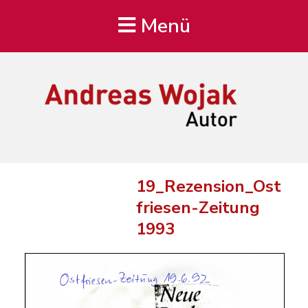
Menü
Andreas Wojak
Autor, Oldenburg
19_Rezension_Ost
friesen-Zeitung
1993