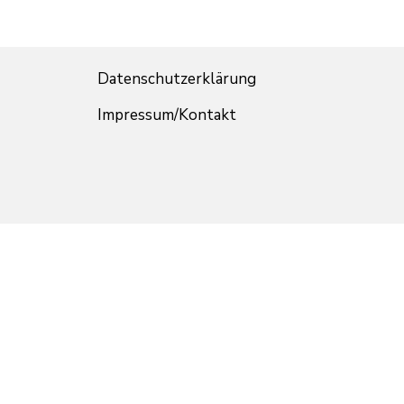
Datenschutzerklärung
Impressum/Kontakt