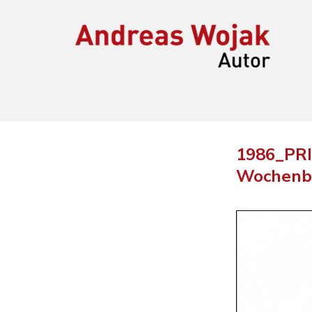
Andreas Wojak
Autor, Oldenburg
1986_PRI
Wochenb