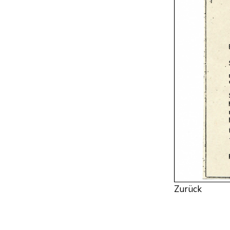
Zurück