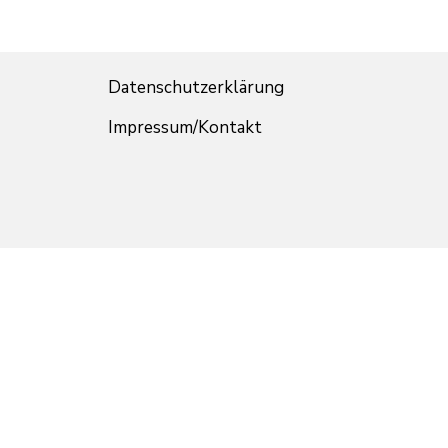
Datenschutzerklärung
Impressum/Kontakt